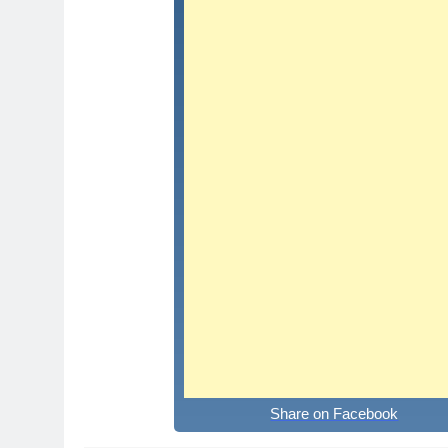
Share on Facebook