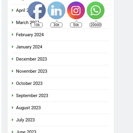
April 2024
March 2024
10k
30k
50k
20000
February 2024
January 2024
December 2023
November 2023
October 2023
September 2023
August 2023
July 2023
June 2023