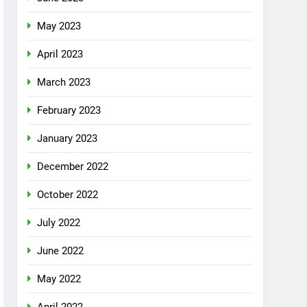
May 2023
April 2023
March 2023
February 2023
January 2023
December 2022
October 2022
July 2022
June 2022
May 2022