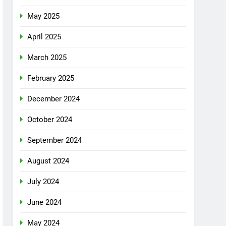
May 2025
April 2025
March 2025
February 2025
December 2024
October 2024
September 2024
August 2024
July 2024
June 2024
May 2024