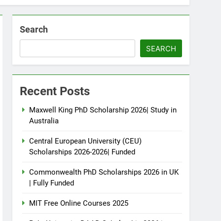
Search
SEARCH
Recent Posts
Maxwell King PhD Scholarship 2026| Study in
Australia
Central European University (CEU)
Scholarships 2026-2026| Funded
Commonwealth PhD Scholarships 2026 in UK
| Fully Funded
MIT Free Online Courses 2025