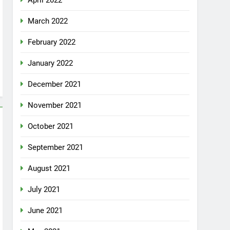
April 2022
March 2022
February 2022
January 2022
December 2021
November 2021
October 2021
September 2021
August 2021
July 2021
June 2021