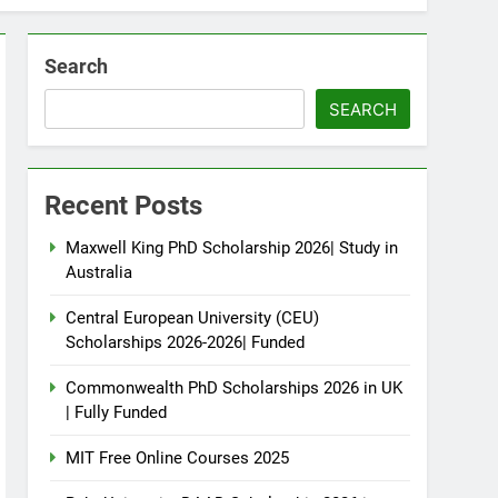
Search
SEARCH
Recent Posts
Maxwell King PhD Scholarship 2026| Study in
Australia
Central European University (CEU)
Scholarships 2026-2026| Funded
Commonwealth PhD Scholarships 2026 in UK
| Fully Funded
MIT Free Online Courses 2025