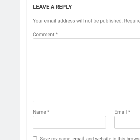
LEAVE A REPLY
Your email address will not be published.
Requir
Comment
*
Name
*
Email
*
Save my name, email, and website in this brows