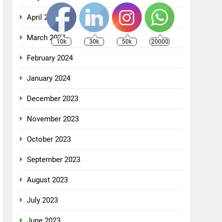
April 2024
March 2024
10k
30k
50k
20000
February 2024
January 2024
December 2023
November 2023
October 2023
September 2023
August 2023
July 2023
June 2023