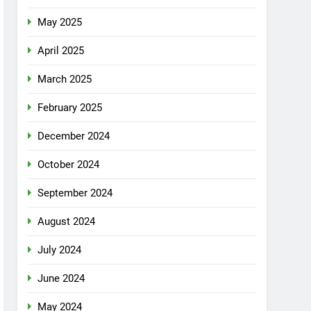
May 2025
April 2025
March 2025
February 2025
December 2024
October 2024
September 2024
August 2024
July 2024
June 2024
May 2024