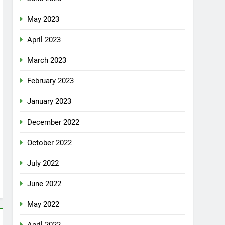
May 2023
April 2023
March 2023
February 2023
January 2023
December 2022
October 2022
July 2022
June 2022
May 2022