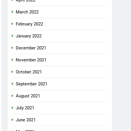
April 2022
March 2022
February 2022
January 2022
December 2021
November 2021
October 2021
September 2021
August 2021
July 2021
June 2021