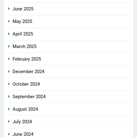
June 2025
May 2025
April 2025
March 2025
February 2025
December 2024
October 2024
September 2024
August 2024
July 2024
June 2024