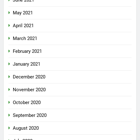
June 2021
May 2021
April 2021
March 2021
February 2021
January 2021
December 2020
November 2020
October 2020
September 2020
August 2020