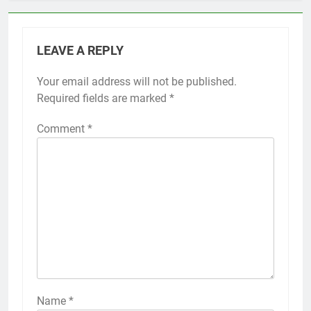
LEAVE A REPLY
Your email address will not be published.
Required fields are marked
*
Comment
*
Name
*