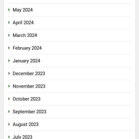
May 2024
April 2024
March 2024
February 2024
January 2024
December 2023
November 2023
October 2023
September 2023
August 2023
July 2023