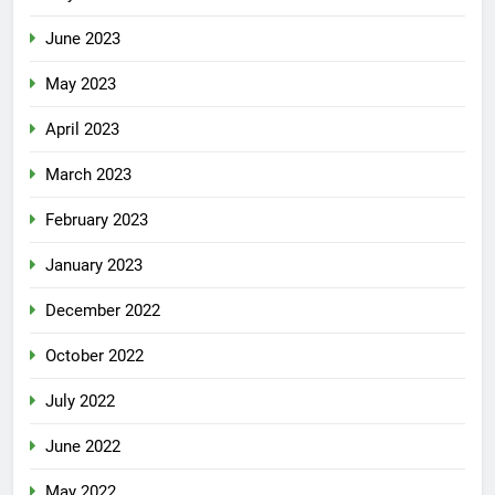
June 2023
May 2023
April 2023
March 2023
February 2023
January 2023
December 2022
October 2022
July 2022
June 2022
May 2022