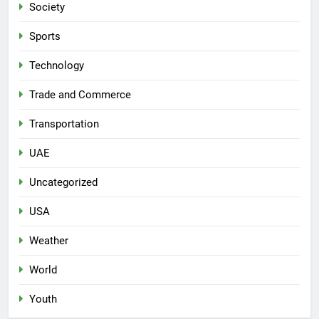
Society
Sports
Technology
Trade and Commerce
Transportation
UAE
Uncategorized
USA
Weather
World
Youth