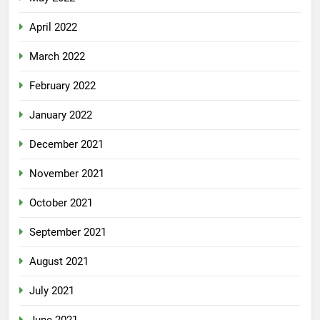
April 2022
March 2022
February 2022
January 2022
December 2021
November 2021
October 2021
September 2021
August 2021
July 2021