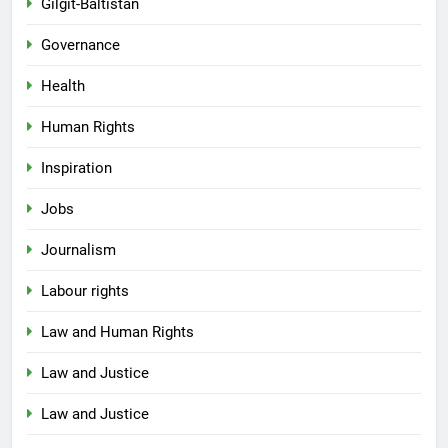
Gilgit-Baltistan
Governance
Health
Human Rights
Inspiration
Jobs
Journalism
Labour rights
Law and Human Rights
Law and Justice
Law and Justice