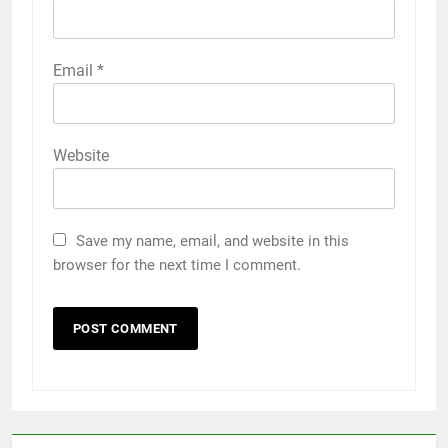
Email
*
Website
Save my name, email, and website in this
browser for the next time I comment.