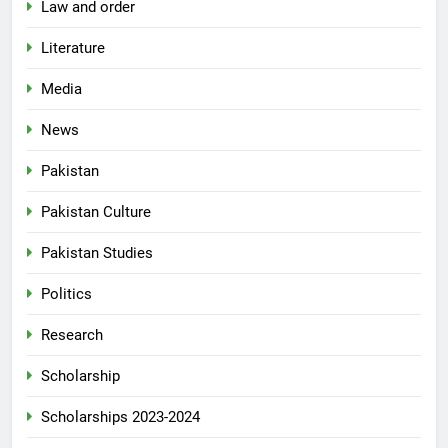
Law and order
Literature
Media
News
Pakistan
Pakistan Culture
Pakistan Studies
Politics
Research
Scholarship
Scholarships 2023-2024