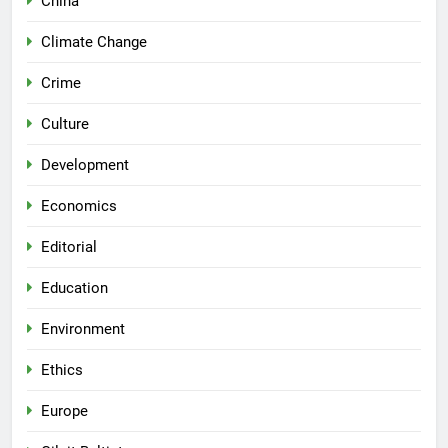
China
Climate Change
Crime
Culture
Development
Economics
Editorial
Education
Environment
Ethics
Europe