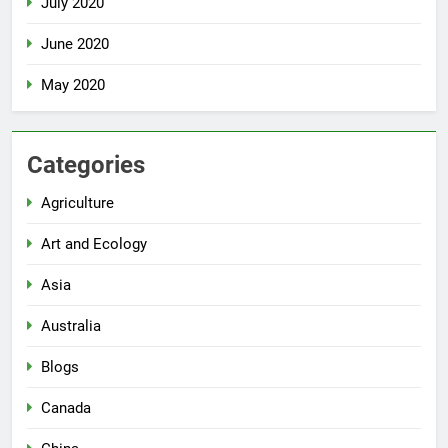
July 2020
June 2020
May 2020
Categories
Agriculture
Art and Ecology
Asia
Australia
Blogs
Canada